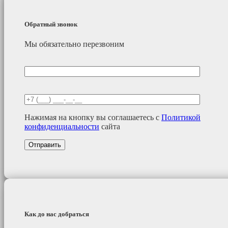
Обратный звонок
Мы обязательно перезвоним
Нажимая на кнопку вы соглашаетесь с
Политикой
конфиденциальности
сайта
Как до нас добраться