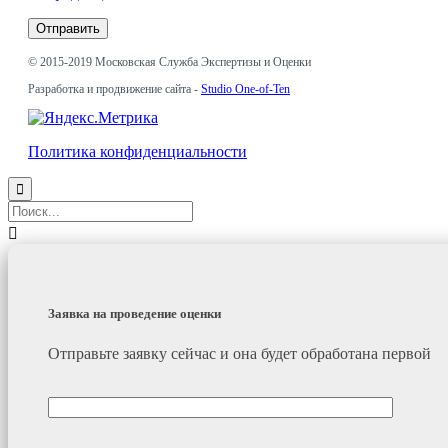
© 2015-2019
Московская Служба Экспертизы и Оценки
Разработка и продвижение сайта -
Studio One-of-Ten
Политика конфиденциальности


Заявка на проведение оценки
Отправьте заявку сейчас и она будет обработана первой