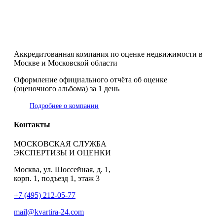
Аккредитованная компания по оценке недвижимости в
Москве и Московской области
Оформление официального отчёта об оценке
(оценочного альбома) за 1 день
Подробнее о компании
Контакты
МОСКОВСКАЯ СЛУЖБА
ЭКСПЕРТИЗЫ И ОЦЕНКИ
Москва, ул. Шоссейная, д. 1,
корп. 1, подъезд 1, этаж 3
+7 (495) 212-05-77
mail@kvartira-24.com