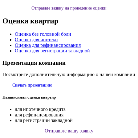
Отправьте заявку на проведение оценки
Оценка квартир
Оценка без головной боли
Оценка для ипотеки
Оценка для рефинансирования
Оценка для регистрации закладной
Презентация компании
Посмотрите дополнительную информацию о нашей компании
Скачать презентацию
Независимая оценка квартир
для ипотечного кредита
для рефинансирования
для регистрации закладной
Отправьте вашу заявку