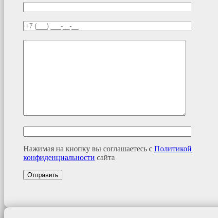
Нажимая на кнопку вы соглашаетесь с
Политикой
конфиденциальности
сайта