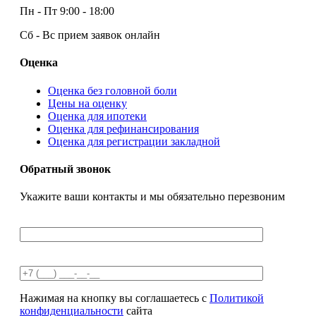
Пн - Пт
9:00 - 18:00
Сб - Вс
прием заявок онлайн
Оценка
Оценка без головной боли
Цены на оценку
Оценка для ипотеки
Оценка для рефинансирования
Оценка для регистрации закладной
Обратный звонок
Укажите ваши контакты и мы обязательно перезвоним
Нажимая на кнопку вы соглашаетесь с
Политикой
конфиденциальности
сайта