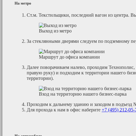
На метро
Cт.м. Текстильщики, последний вагон из центра. В
Выход из метро
За стеклянными дверями следуем по подземному п
Маршрут до офиса компании
Далее поворачиваем налево, проходим Технополис,
правую руку) и подходим к территории нашего биз
территории).
Вход на территорию нашего бизнес-парка
Проходим к дальнему зданию и заходим в подъезд 
Для прохода к нам в офис наберите
+7 (495)
212-05-
На автомобиле