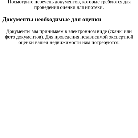
Посмотрите перечень документов, которые требуются для
проведения оценки для ипотеки.
Документы необходимые для оценки
Документы мы принимаем в электронном виде
(сканы или
фото документов)
. Для проведения независимой экспертной
оценки вашей недвижимости нам потребуются: