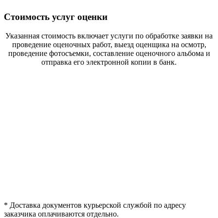
Стоимость услуг оценки
Указанная стоимость включает услуги по обработке заявки на
проведение оценочных работ, выезд оценщика на осмотр,
проведение фотосъемки, составление оценочного альбома и
отправка его электронной копии в банк.
*
Доставка документов курьерской службой по адресу
заказчика оплачиваются отдельно.