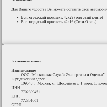
Для Вашего удобства Вы можете оставить свой автомоб
Волгоградский проспект, 42к29 (торговый центр)
Волгоградский проспект, 42к16 (Сити-Отель)
Реквизиты компании
Наименование
ООО “Московская Служба Экспертизы и Оценки”
Юридический адрес
109548, г. Москва, ул. Шоссейная д. 1, корп. 1, помещ
ИНН
7702809451
КПП
772301001
ОГРН