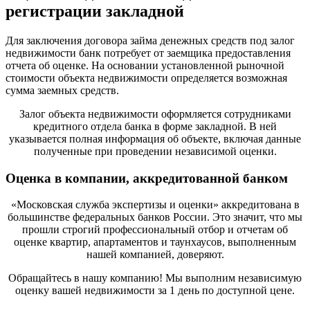
регистрации закладной
Для заключения договора займа денежных средств под залог
недвижимости банк потребует от заемщика предоставления
отчета об оценке. На основании установленной рыночной
стоимости объекта недвижимости определяется возможная
сумма заемных средств.
Залог объекта недвижимости оформляется сотрудниками
кредитного отдела банка в форме закладной. В ней
указывается полная информация об объекте, включая данные
полученные при проведении независимой оценки.
Оценка в компании, аккредитованной банком
«Московская служба экспертизы и оценки» аккредитована в
большинстве федеральных банков России. Это значит, что мы
прошли строгий профессиональный отбор и отчетам об
оценке квартир, апартаментов и таунхаусов, выполненным
нашей компанией, доверяют.
Обращайтесь в нашу компанию! Мы выполним независимую
оценку вашей недвижимости за 1 день по доступной цене.