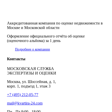
Аккредитованная компания по оценке недвижимости в
Москве и Московской области
Оформление официального отчёта об оценке
(оценочного альбома) за 1 день
Подробнее о компании
Контакты
МОСКОВСКАЯ СЛУЖБА
ЭКСПЕРТИЗЫ И ОЦЕНКИ
Москва, ул. Шоссейная, д. 1,
корп. 1, подъезд 1, этаж 3
+7 (495) 212-05-77
mail@kvartira-24.com
Пн - Пт
9:00 - 18:00