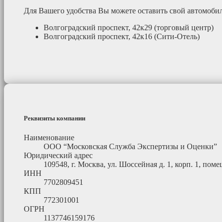
Для Вашего удобства Вы можете оставить свой автомоб
Волгоградский проспект, 42к29 (торговый центр)
Волгоградский проспект, 42к16 (Сити-Отель)
Реквизиты компании
Наименование
ООО “Московская Служба Экспертизы и Оценки”
Юридический адрес
109548, г. Москва, ул. Шоссейная д. 1, корп. 1, помещ
ИНН
7702809451
КПП
772301001
ОГРН
1137746159176