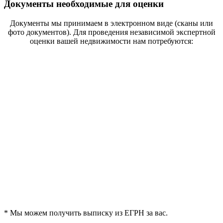
Документы необходимые для оценки
Документы мы принимаем в электронном виде
(сканы или
фото документов)
. Для проведения независимой экспертной
оценки вашей недвижимости нам потребуются:
*
Мы можем получить выписку из ЕГРН за вас.