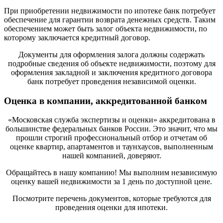
При приобретении недвижимости по ипотеке банк потребует
обеспечение для гарантии возврата денежных средств. Таким
обеспечением может быть залог объекта недвижимости, по
которому заключается кредитный договор.
Документы для оформления залога должны содержать
подробные сведения об объекте недвижимости, поэтому для
оформления закладной и заключения кредитного договора
банк потребует проведения независимой оценки.
Оценка в компании, аккредитованной банком
«Московская служба экспертизы и оценки» аккредитована в
большинстве федеральных банков России. Это значит, что мы
прошли строгий профессиональный отбор и отчетам об
оценке квартир, апартаментов и таунхаусов, выполненным
нашей компанией, доверяют.
Обращайтесь в нашу компанию! Мы выполним независимую
оценку вашей недвижимости за 1 день по доступной цене.
Посмотрите перечень документов, которые требуются для
проведения оценки для ипотеки.