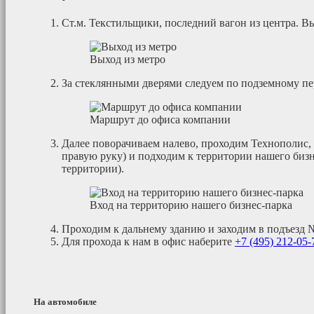
Cт.м. Текстильщики, последний вагон из центра. В
Выход из метро
За стеклянными дверями следуем по подземному п
Маршрут до офиса компании
Далее поворачиваем налево, проходим Технополис,
правую руку) и подходим к территории нашего биз
территории).
Вход на территорию нашего бизнес-парка
Проходим к дальнему зданию и заходим в подъезд 
Для прохода к нам в офис наберите
+7 (495)
212-05-
На автомобиле