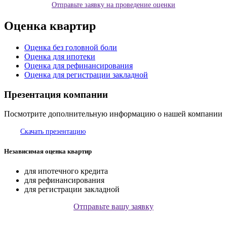
Отправьте заявку на проведение оценки
Оценка квартир
Оценка без головной боли
Оценка для ипотеки
Оценка для рефинансирования
Оценка для регистрации закладной
Презентация компании
Посмотрите дополнительную информацию о нашей компании
Скачать презентацию
Независимая оценка квартир
для ипотечного кредита
для рефинансирования
для регистрации закладной
Отправьте вашу заявку