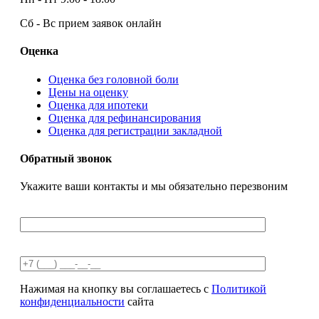
Сб - Вс
прием заявок онлайн
Оценка
Оценка без головной боли
Цены на оценку
Оценка для ипотеки
Оценка для рефинансирования
Оценка для регистрации закладной
Обратный звонок
Укажите ваши контакты и мы обязательно перезвоним
Нажимая на кнопку вы соглашаетесь с
Политикой
конфиденциальности
сайта