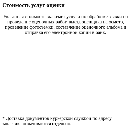
Стоимость услуг оценки
Указанная стоимость включает услуги по обработке заявки на
проведение оценочных работ, выезд оценщика на осмотр,
проведение фотосъемки, составление оценочного альбома и
отправка его электронной копии в банк.
*
Доставка документов курьерской службой по адресу
заказчика оплачиваются отдельно.