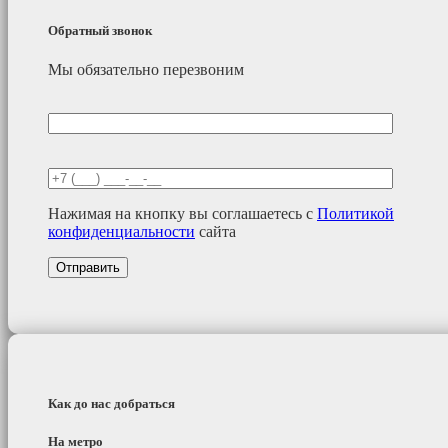
Обратный звонок
Мы обязательно перезвоним
Нажимая на кнопку вы соглашаетесь с
Политикой
конфиденциальности
сайта
Как до нас добраться
На метро