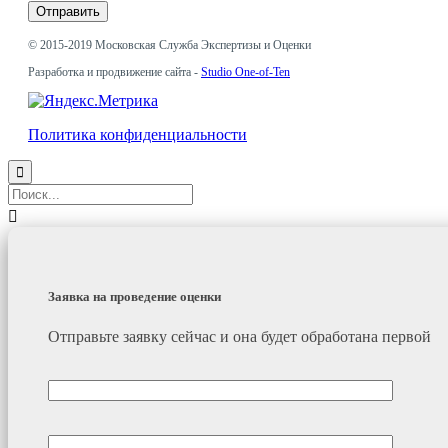
© 2015-2019
Московская Служба Экспертизы и Оценки
Разработка и продвижение сайта -
Studio One-of-Ten
Политика конфиденциальности


Заявка на проведение оценки
Отправьте заявку сейчас и она будет обработана первой