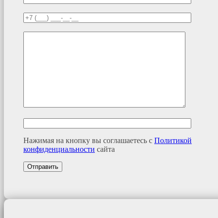
Нажимая на кнопку вы соглашаетесь с
Политикой
конфиденциальности
сайта