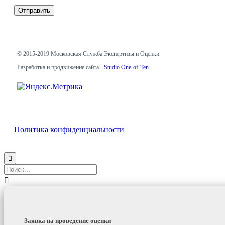
© 2015-2019
Московская Служба Экспертизы и Оценки
Разработка и продвижение сайта -
Studio One-of-Ten
Политика конфиденциальности


Заявка на проведение оценки