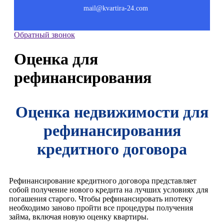
mail@kvartira-24.com
Обратный звонок
Оценка для
рефинансирования
Оценка недвижимости для
рефинансирования
кредитного договора
Рефинансирование кредитного договора представляет
собой получение нового кредита на лучших условиях для
погашения старого. Чтобы рефинансировать ипотеку
необходимо заново пройти все процедуры получения
займа, включая новую оценку квартиры.