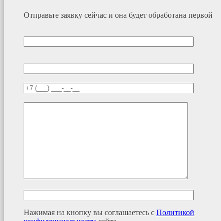
Отправьте заявку сейчас и она будет обработана первой
Нажимая на кнопку вы соглашаетесь с
Политикой