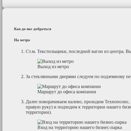
Как до нас добраться
На метро
Cт.м. Текстильщики, последний вагон из центра. В
Выход из метро
За стеклянными дверями следуем по подземному п
Маршрут до офиса компании
Далее поворачиваем налево, проходим Технополис,
правую руку) и подходим к территории нашего биз
территории).
Вход на территорию нашего бизнес-парка