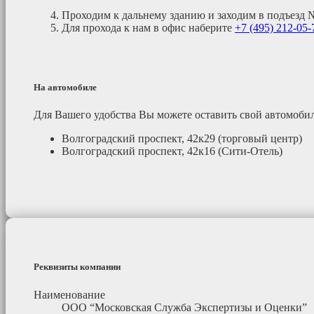
Проходим к дальнему зданию и заходим в подъезд 
Для прохода к нам в офис наберите
+7 (495)
212-05-
На автомобиле
Для Вашего удобства Вы можете оставить свой автомоб
Волгоградский проспект, 42к29 (торговый центр)
Волгоградский проспект, 42к16 (Сити-Отель)
Реквизиты компании
Наименование
ООО “Московская Служба Экспертизы и Оценки”