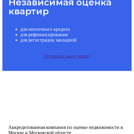
Независимая оценка
квартир
для ипотечного кредита
для рефинансирования
для регистрации закладной
Отправьте вашу заявку
Аккредитованная компания по оценке недвижимости в
Москве и Московской области