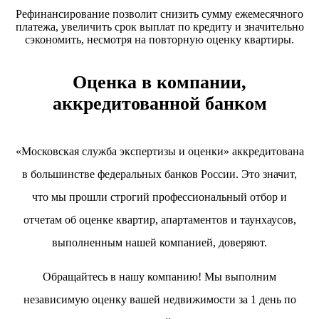
Рефинансирование позволит снизить сумму ежемесячного
платежа, увеличить срок выплат по кредиту и значительно
сэкономить, несмотря на повторную оценку квартиры.
Оценка в компании,
аккредитованной банком
«Московская служба экспертизы и оценки» аккредитована
в большинстве федеральных банков России. Это значит,
что мы прошли строгий профессиональный отбор и
отчетам об оценке квартир, апартаментов и таунхаусов,
выполненным нашей компанией, доверяют.
Обращайтесь в нашу компанию! Мы выполним
независимую оценку вашей недвижимости за 1 день по