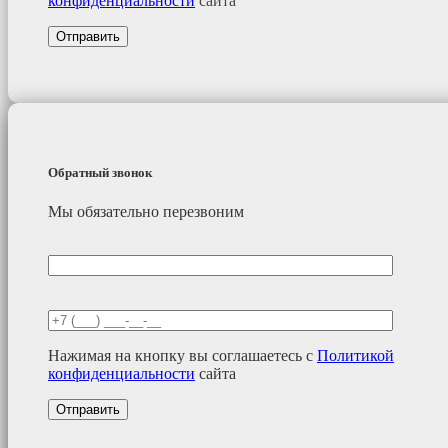
конфиденциальности
сайта
Обратный звонок
Мы обязательно перезвоним
Нажимая на кнопку вы соглашаетесь с
Политикой
конфиденциальности
сайта