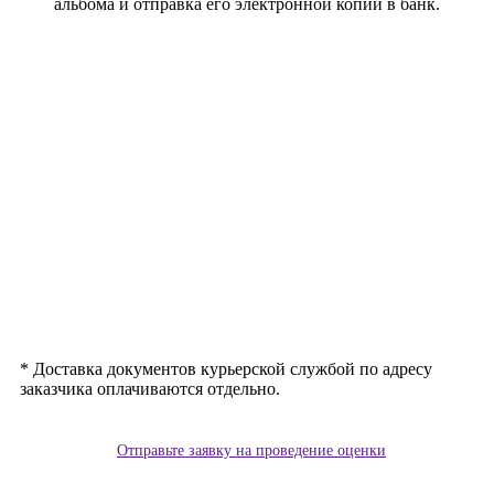
альбома и отправка его электронной копии в банк.
*
Доставка документов курьерской службой по адресу
заказчика оплачиваются отдельно.
Отправьте заявку на проведение оценки