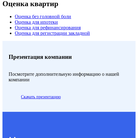
Оценка квартир
Оценка без головной боли
Оценка для ипотеки
Оценка для рефинансирования
Оценка для регистрации закладной
Презентация компании
Посмотрите дополнительную информацию о нашей
компании
Скачать презентацию