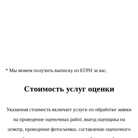
*
Мы можем получить выписку из ЕГРН за вас.
Стоимость услуг оценки
Указанная стоимость включает услуги по обработке заявки
на проведение оценочных работ, выезд оценщика на
осмотр, проведение фотосъемки, составление оценочного