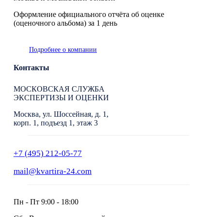
Оформление официального отчёта об оценке
(оценочного альбома) за 1 день
Подробнее о компании
Контакты
МОСКОВСКАЯ СЛУЖБА
ЭКСПЕРТИЗЫ И ОЦЕНКИ
Москва, ул. Шоссейная, д. 1,
корп. 1, подъезд 1, этаж 3
+7 (495) 212-05-77
mail@kvartira-24.com
Пн - Пт
9:00 - 18:00