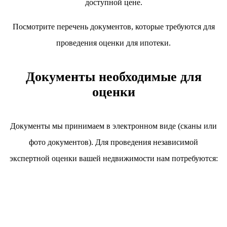
доступной цене.
Посмотрите перечень документов, которые требуются для
проведения оценки для ипотеки.
Документы необходимые для
оценки
Документы мы принимаем в электронном виде
(сканы или
фото документов)
. Для проведения независимой
экспертной оценки вашей недвижимости нам потребуются: