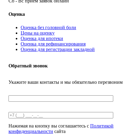
Сб - Вс
прием заявок онлайн
Оценка
Оценка без головной боли
Цены на оценку
Оценка для ипотеки
Оценка для рефинансирования
Оценка для регистрации закладной
Обратный звонок
Укажите ваши контакты и мы обязательно перезвоним
Нажимая на кнопку вы соглашаетесь с
Политикой
конфиденциальности
сайта