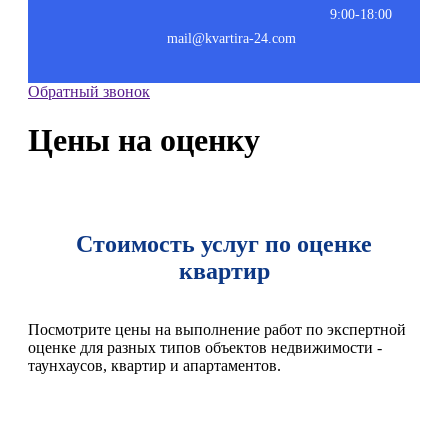
9:00-18:00
mail@kvartira-24.com
Обратный звонок
Цены на оценку
Стоимость услуг по оценке
квартир
Посмотрите цены на выполнение работ по экспертной
оценке для разных типов объектов недвижимости -
таунхаусов, квартир и апартаментов.