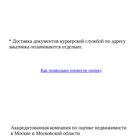
*
Доставка документов курьерской службой по адресу
заказчика оплачиваются отдельно.
Как правильно провести оценку
Аккредитованная компания по оценке недвижимости
в Москве и Московской области