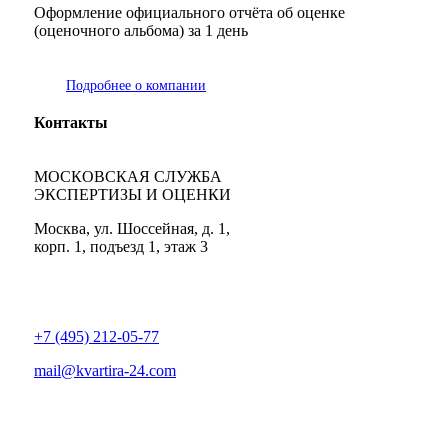
Оформление официального отчёта об оценке
(оценочного альбома) за 1 день
Подробнее о компании
Контакты
МОСКОВСКАЯ СЛУЖБА
ЭКСПЕРТИЗЫ И ОЦЕНКИ
Москва, ул. Шоссейная, д. 1,
корп. 1, подъезд 1, этаж 3
+7 (495) 212-05-77
mail@kvartira-24.com