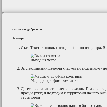
Как до нас добраться
На метро
Cт.м. Текстильщики, последний вагон из центра. В
Выход из метро
За стеклянными дверями следуем по подземному п
Маршрут до офиса компании
Далее поворачиваем налево, проходим Технополис,
правую руку) и подходим к территории нашего биз
территории).