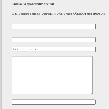
Заявка на проведение оценки
Отправьте заявку сейчас и она будет обработана первой