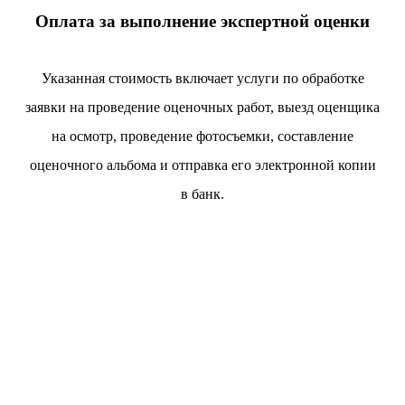
Оплата за выполнение экспертной оценки
Указанная стоимость включает услуги по обработке
заявки на проведение оценочных работ, выезд оценщика
на осмотр, проведение фотосъемки, составление
оценочного альбома и отправка его электронной копии
в банк.