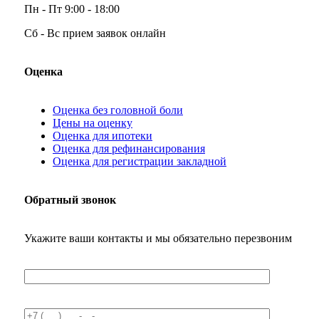
Пн - Пт
9:00 - 18:00
Сб - Вс
прием заявок онлайн
Оценка
Оценка без головной боли
Цены на оценку
Оценка для ипотеки
Оценка для рефинансирования
Оценка для регистрации закладной
Обратный звонок
Укажите ваши контакты и мы обязательно перезвоним