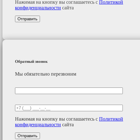
Нажимая на кнопку вы соглашаетесь с
Политикой
конфиденциальности
сайта
Обратный звонок
Мы обязательно перезвоним
Нажимая на кнопку вы соглашаетесь с
Политикой
конфиденциальности
сайта