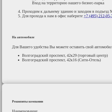
Вход на территорию нашего бизнес-парка
Проходим к дальнему зданию и заходим в подъезд 
Для прохода к нам в офис наберите
+7 (495)
212-05-
На автомобиле
Для Вашего удобства Вы можете оставить свой автомоб
Волгоградский проспект, 42к29 (торговый центр)
Волгоградский проспект, 42к16 (Сити-Отель)
Реквизиты компании
Наименование