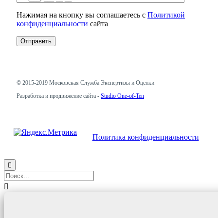
Нажимая на кнопку вы соглашаетесь с
Политикой
конфиденциальности
сайта
© 2015-2019
Московская Служба Экспертизы и Оценки
Разработка и продвижение сайта -
Studio One-of-Ten
Политика конфиденциальности

